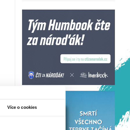
Více o cookies