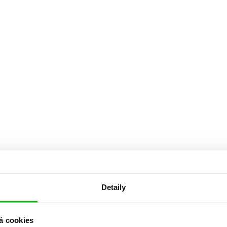
Detaily
á cookies