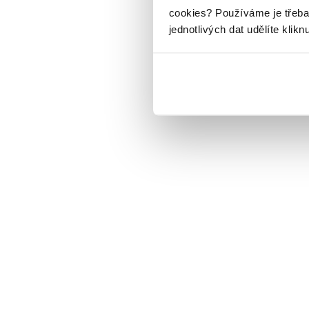
cookies?
Používáme je třeba
jednotlivých dat udělíte klikn