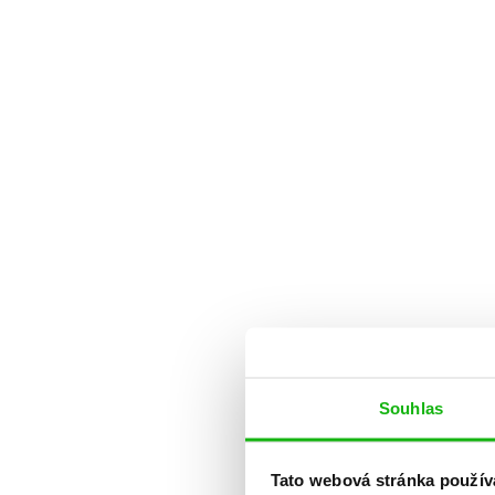
Souhlas
Tato webová stránka použív