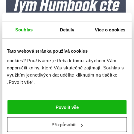
Souhlas
Detaily
Více o cookies
Tato webová stránka používá cookies
cookies?
Používáme je třeba k tomu, abychom Vám
doporučili knihy, které Vás skutečně zajímají.
Souhlas s
využitím jednotlivých dat udělíte kliknutím na tlačítko
„Povolit vše“.
Povolit vše
Přizpůsobit