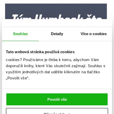
Souhlas
Detaily
Více o cookies
Tato webová stránka používá cookies
cookies?
Používáme je třeba k tomu, abychom Vám
doporučili knihy, které Vás skutečně zajímají.
Souhlas s
využitím jednotlivých dat udělíte kliknutím na tlačítko
„Povolit vše“.
Povolit vše