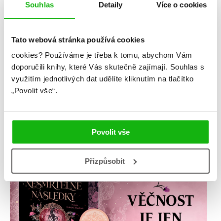
Souhlas
Detaily
Více o cookies
Tato webová stránka používá cookies
cookies?
Používáme je třeba k tomu, abychom Vám
doporučili knihy, které Vás skutečně zajímají.
Souhlas s
využitím jednotlivých dat udělíte kliknutím na tlačítko
„Povolit vše“.
Povolit vše
Přizpůsobit