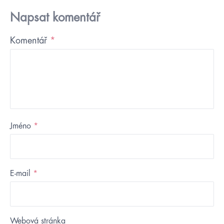
Napsat komentář
Komentář
*
Jméno
*
E-mail
*
Webová stránka