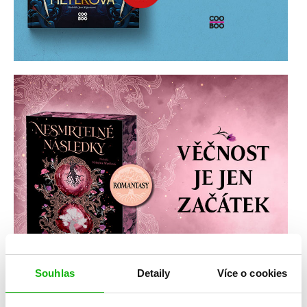
Souhlas
Detaily
Více o cookies