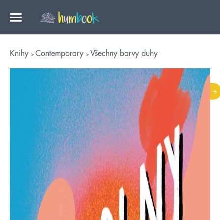
Knihy
Contemporary
Všechny barvy duhy
+