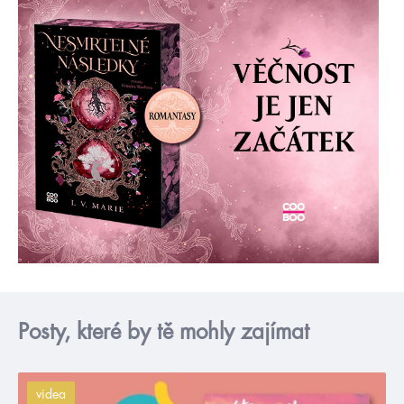
Posty, které by tě mohly zajímat
videa