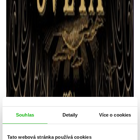
Souhlas
Detaily
Více o cookies
Tato webová stránka používá cookies