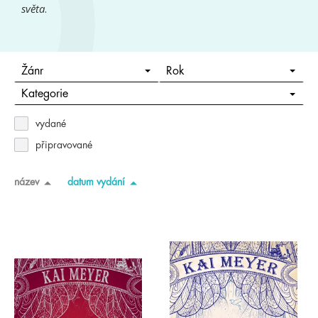
světa
.
Žánr
Rok
Kategorie
vydané
připravované
název
datum vydání