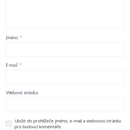
Jméno
*
E-mail
*
Webová stránka
Uložit do prohlížeče jméno, e-mail a webovou stránku
pro budoucí komentáře.