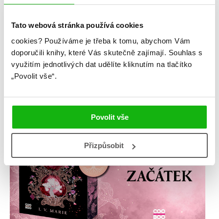
Tato webová stránka používá cookies
cookies?
Používáme je třeba k tomu, abychom Vám
doporučili knihy, které Vás skutečně zajímají.
Souhlas s
využitím jednotlivých dat udělíte kliknutím na tlačítko
„Povolit vše“.
Povolit vše
Přizpůsobit