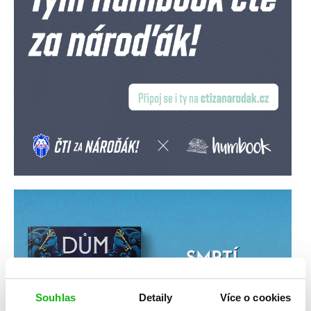
Souhlas
Detaily
Více o cookies