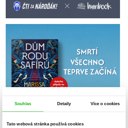
Souhlas
Detaily
Více o cookies
Tato webová stránka používá cookies