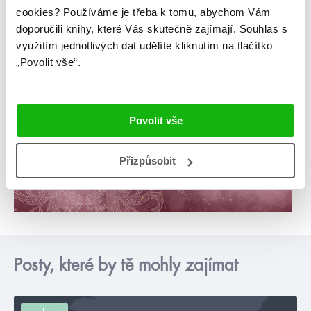
cookies?
Používáme je třeba k tomu, abychom Vám
doporučili knihy, které Vás skutečně zajímají.
Souhlas s
využitím jednotlivých dat udělíte kliknutím na tlačítko
„Povolit vše“.
Povolit vše
Přizpůsobit
Posty, které by tě mohly zajímat