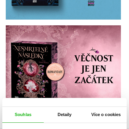
Souhlas
Detaily
Více o cookies