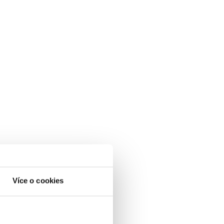
Více o cookies