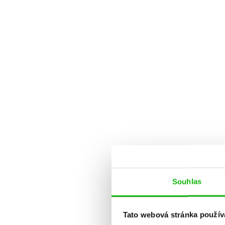
Souhlas
Tato webová stránka použív