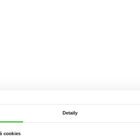
Detaily
á cookies