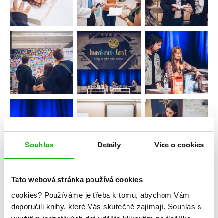
Souhlas
Detaily
Více o cookies
Tato webová stránka používá cookies
cookies?
Používáme je třeba k tomu, abychom Vám
doporučili knihy, které Vás skutečně zajímají.
Souhlas s