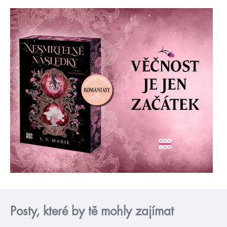
Posty, které by tě mohly zajímat