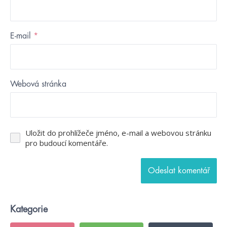
E-mail
*
Webová stránka
Uložit do prohlížeče jméno, e-mail a webovou stránku
pro budoucí komentáře.
Kategorie