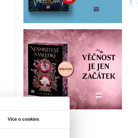
Více o cookies