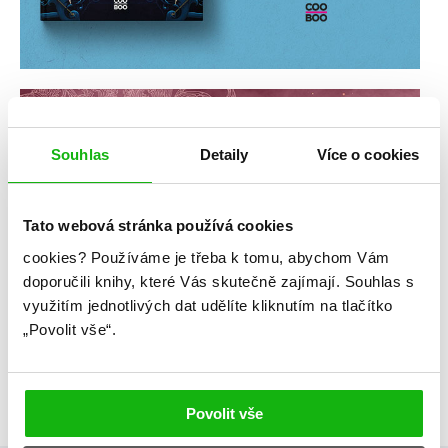
Souhlas
Detaily
Více o cookies
Tato webová stránka používá cookies
cookies?
Používáme je třeba k tomu, abychom Vám
doporučili knihy, které Vás skutečně zajímají.
Souhlas s
využitím jednotlivých dat udělíte kliknutím na tlačítko
„Povolit vše“.
Povolit vše