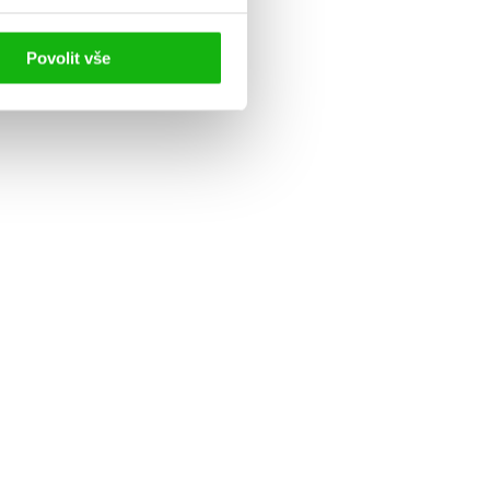
Povolit vše