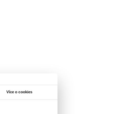
Více o cookies