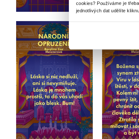
cookies?
Používáme je třeba
jednotlivých dat udělíte klikn