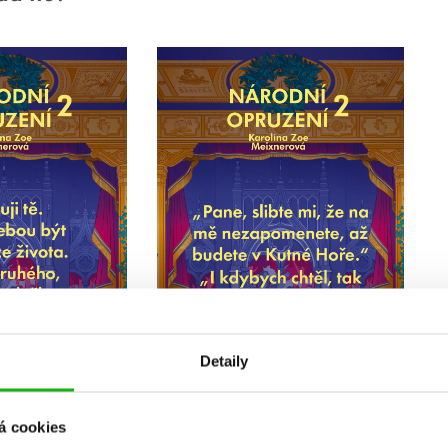
Detaily
á cookies