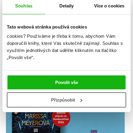
Souhlas
Detaily
Více o cookies
Tato webová stránka používá cookies
cookies?
Používáme je třeba k tomu, abychom Vám
doporučili knihy, které Vás skutečně zajímají.
Souhlas s
využitím jednotlivých dat udělíte kliknutím na tlačítko
„Povolit vše“.
Povolit vše
Přizpůsobit