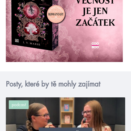
Posty, které by tě mohly zajímat
podcast