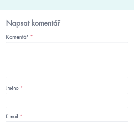
Napsat komentář
Komentář
*
Jméno
*
E-mail
*