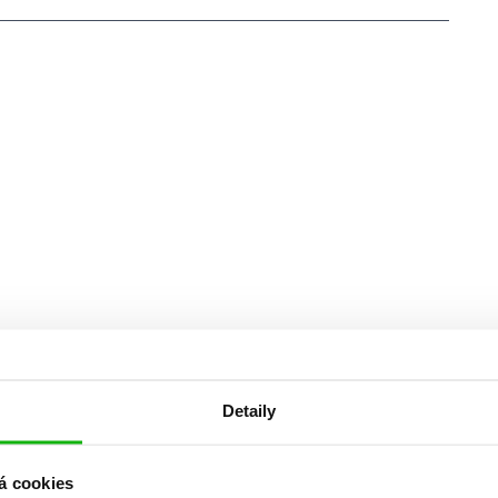
Detaily
á cookies