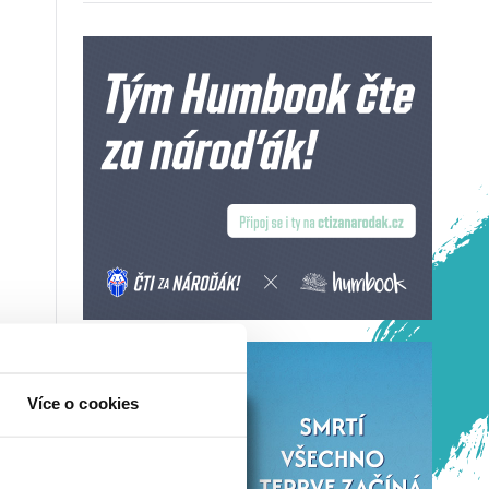
Více o cookies