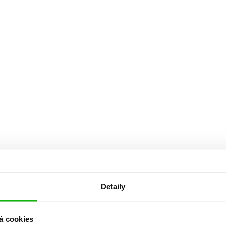
Detaily
á cookies