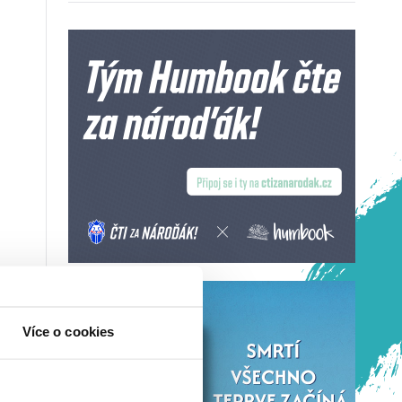
Více o cookies