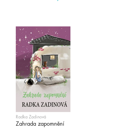
Radka Zadinová
Zahrada zapomnění