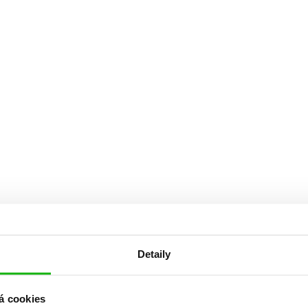
Detaily
á cookies