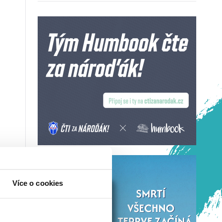
Více o cookies