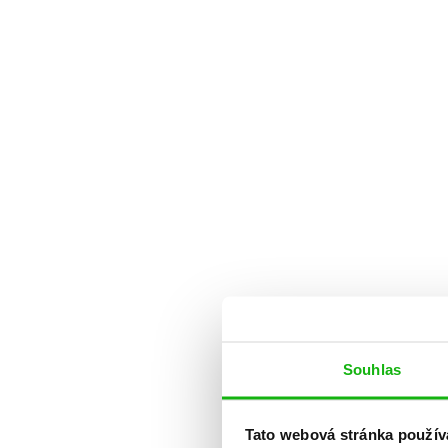
Souhlas
Tato webová stránka použív