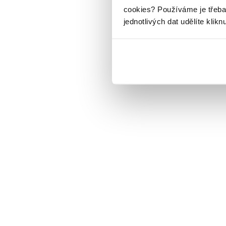
cookies?
Používáme je třeba
jednotlivých dat udělíte klikn