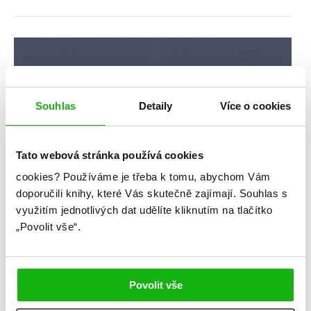
Souhlas
Detaily
Více o cookies
Tato webová stránka používá cookies
cookies?
Používáme je třeba k tomu, abychom Vám
doporučili knihy, které Vás skutečně zajímají.
Souhlas s
využitím jednotlivých dat udělíte kliknutím na tlačítko
„Povolit vše“.
Povolit vše