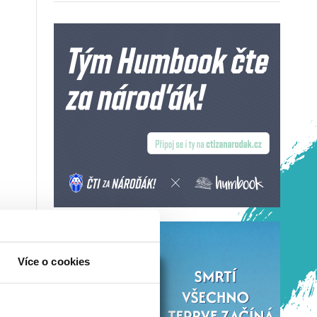
Více o cookies