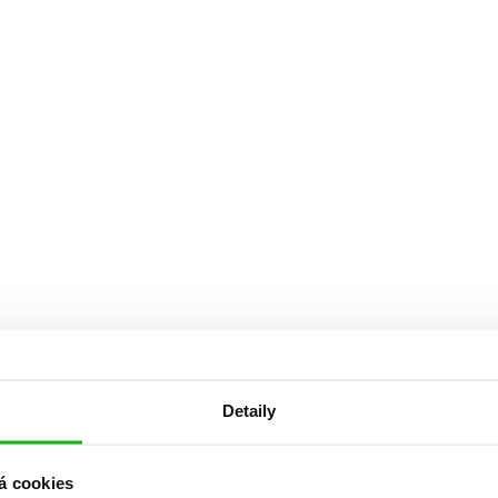
Detaily
á cookies