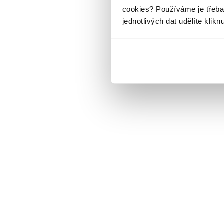
cookies?
Používáme je třeba
jednotlivých dat udělíte klikn