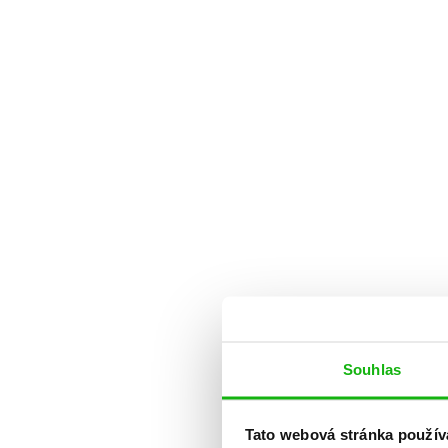
Souhlas
Tato webová stránka použív