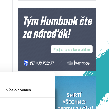
Více o cookies