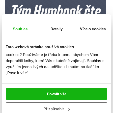
Souhlas
Detaily
Více o cookies
Tato webová stránka používá cookies
cookies?
Používáme je třeba k tomu, abychom Vám
doporučili knihy, které Vás skutečně zajímají.
Souhlas s
využitím jednotlivých dat udělíte kliknutím na tlačítko
„Povolit vše“.
Povolit vše
Přizpůsobit