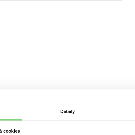
Detaily
á cookies