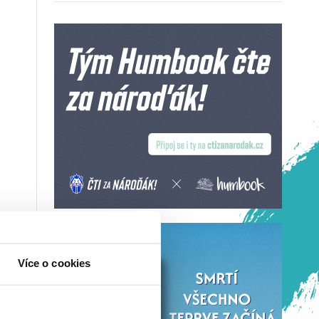
Více o cookies