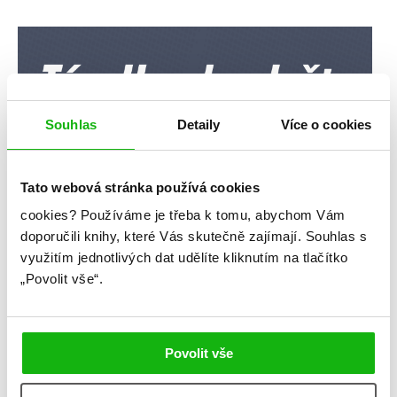
Souhlas
Detaily
Více o cookies
Tato webová stránka používá cookies
cookies?
Používáme je třeba k tomu, abychom Vám
doporučili knihy, které Vás skutečně zajímají.
Souhlas s
využitím jednotlivých dat udělíte kliknutím na tlačítko
„Povolit vše“.
Povolit vše