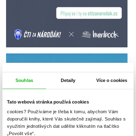
Souhlas
Detaily
Více o cookies
Tato webová stránka používá cookies
cookies?
Používáme je třeba k tomu, abychom Vám
doporučili knihy, které Vás skutečně zajímají.
Souhlas s
využitím jednotlivých dat udělíte kliknutím na tlačítko
„Povolit vše“.