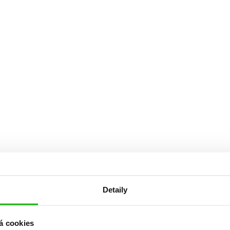
Detaily
á cookies