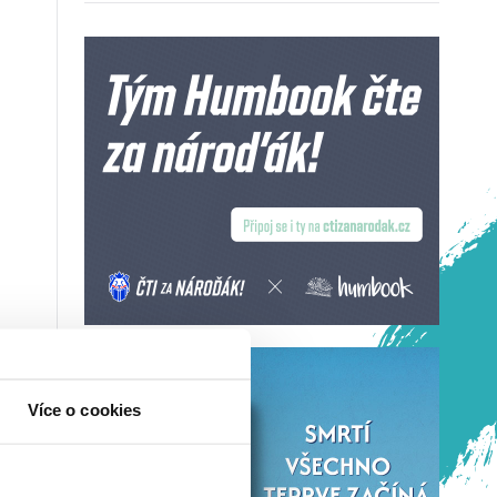
Více o cookies