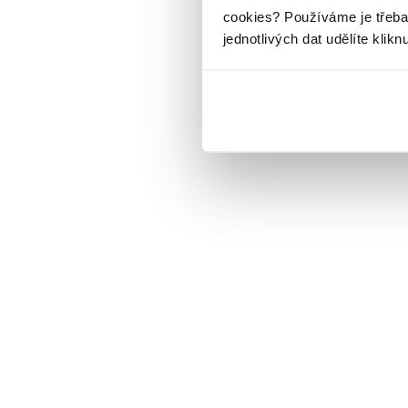
cookies?
Používáme je třeba
jednotlivých dat udělíte klikn