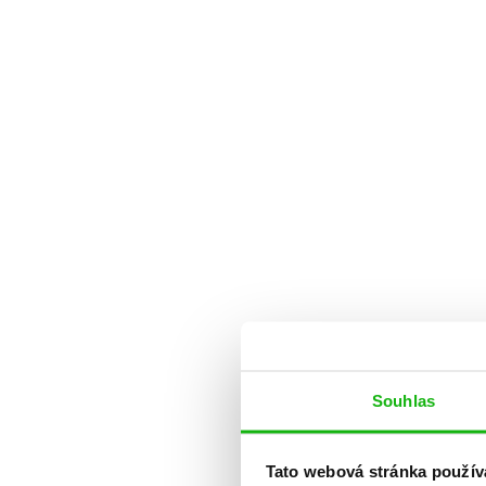
Souhlas
Tato webová stránka použív