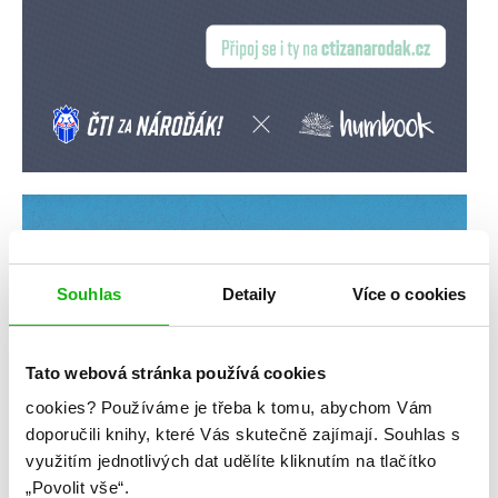
Souhlas
Detaily
Více o cookies
Tato webová stránka používá cookies
cookies?
Používáme je třeba k tomu, abychom Vám
doporučili knihy, které Vás skutečně zajímají.
Souhlas s
využitím jednotlivých dat udělíte kliknutím na tlačítko
„Povolit vše“.