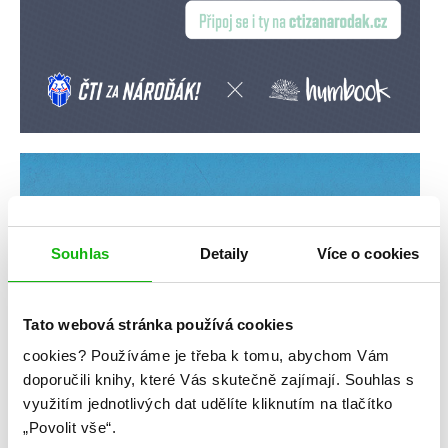
Souhlas
Detaily
Více o cookies
Tato webová stránka používá cookies
cookies?
Používáme je třeba k tomu, abychom Vám
doporučili knihy, které Vás skutečně zajímají.
Souhlas s
využitím jednotlivých dat udělíte kliknutím na tlačítko
„Povolit vše“.