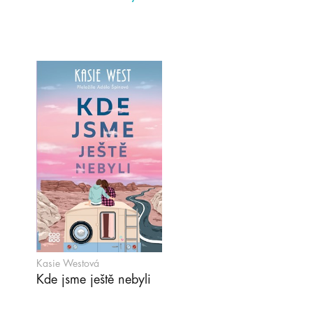
Kasie Westová
Kde jsme ještě nebyli