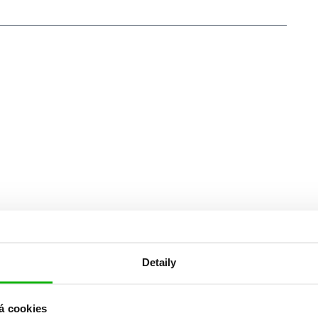
Detaily
á cookies