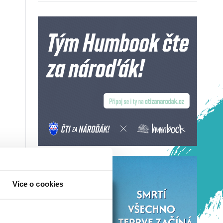
Více o cookies