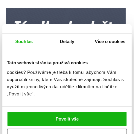
Souhlas
Detaily
Více o cookies
Tato webová stránka používá cookies
cookies?
Používáme je třeba k tomu, abychom Vám
doporučili knihy, které Vás skutečně zajímají.
Souhlas s
využitím jednotlivých dat udělíte kliknutím na tlačítko
„Povolit vše“.
Povolit vše