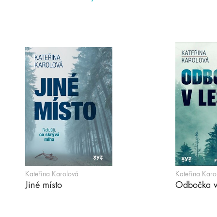
Kateřina Karolová
Kateřina Karo
Jiné místo
Odbočka v 