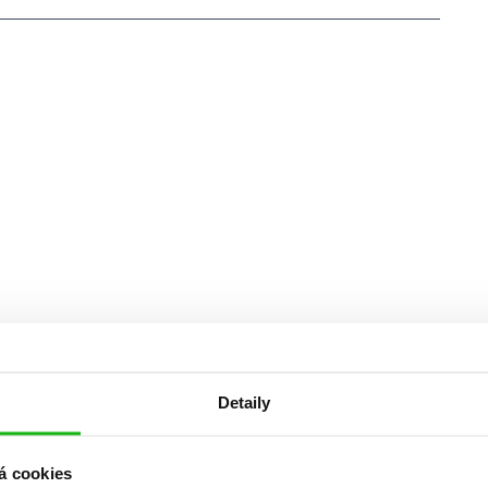
Detaily
á cookies