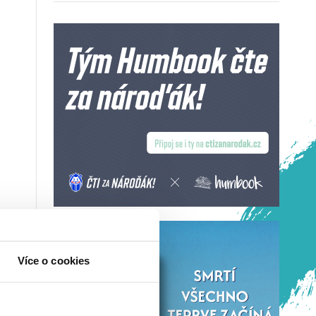
Více o cookies