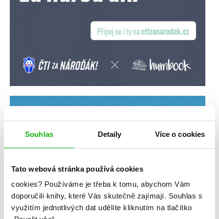
Souhlas
Detaily
Více o cookies
Tato webová stránka používá cookies
cookies?
Používáme je třeba k tomu, abychom Vám
doporučili knihy, které Vás skutečně zajímají.
Souhlas s
využitím jednotlivých dat udělíte kliknutím na tlačítko