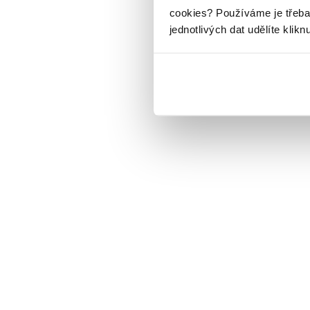
cookies?
Používáme je třeba
jednotlivých dat udělíte klikn