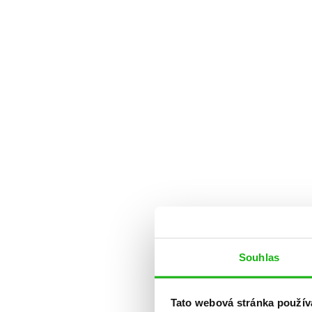
Souhlas
Tato webová stránka použív