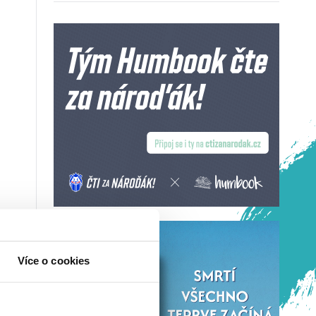
Více o cookies