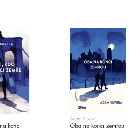
Adam Silvera
 na konci
Oba na konci zemřou