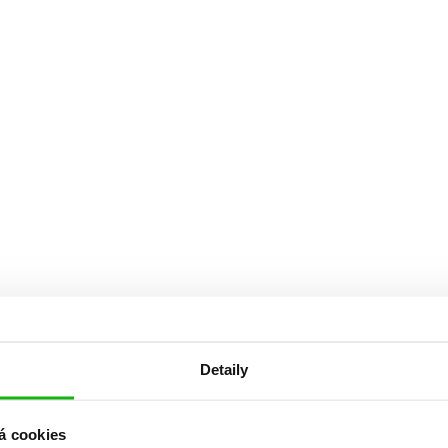
Detaily
á cookies