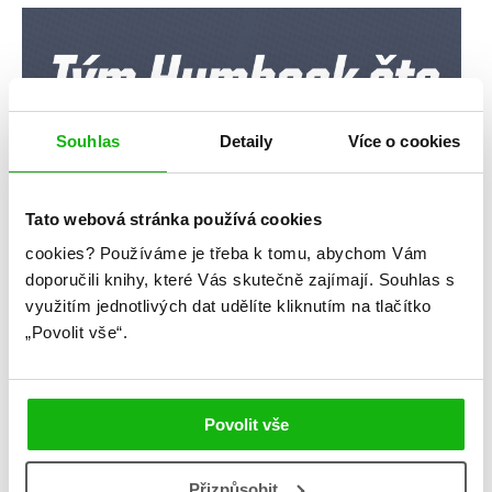
Souhlas
Detaily
Více o cookies
Tato webová stránka používá cookies
cookies?
Používáme je třeba k tomu, abychom Vám
doporučili knihy, které Vás skutečně zajímají.
Souhlas s
využitím jednotlivých dat udělíte kliknutím na tlačítko
„Povolit vše“.
Povolit vše
Přizpůsobit