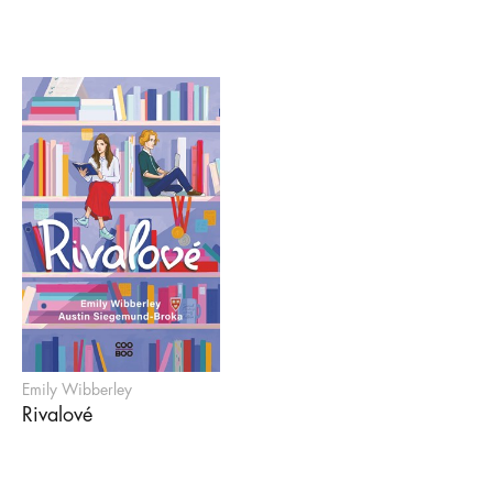
Emily Wibberley
Rivalové