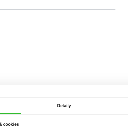
Detaily
á cookies