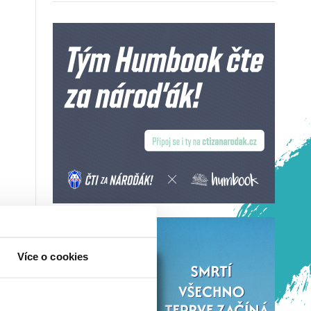
Více o cookies