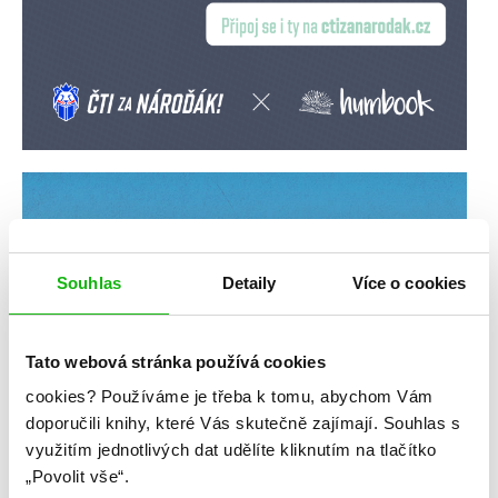
Souhlas
Detaily
Více o cookies
Tato webová stránka používá cookies
cookies?
Používáme je třeba k tomu, abychom Vám
doporučili knihy, které Vás skutečně zajímají.
Souhlas s
využitím jednotlivých dat udělíte kliknutím na tlačítko
„Povolit vše“.