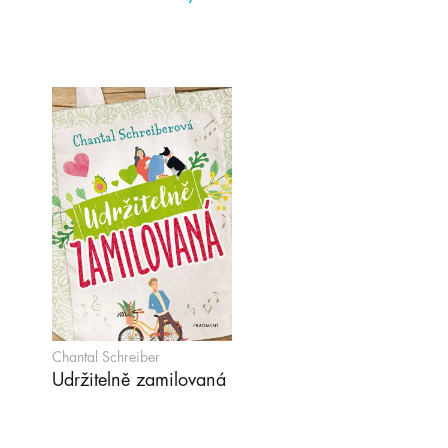
Chantal Schreiber
Udržitelně zamilovaná