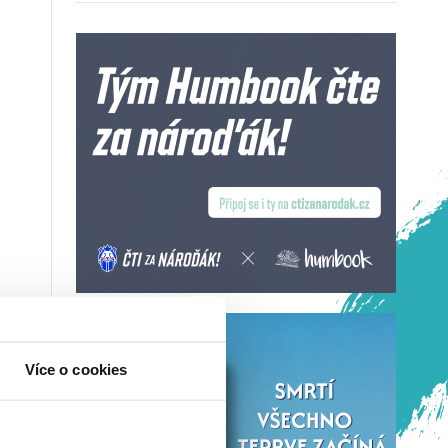
Více o cookies