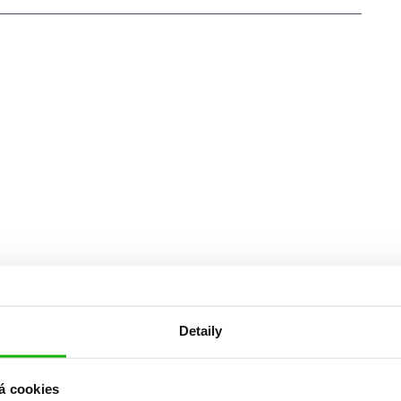
Detaily
á cookies