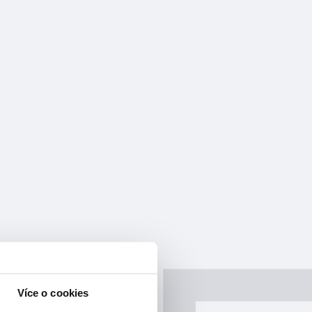
Více o cookies