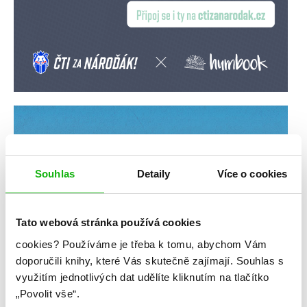
Souhlas
Detaily
Více o cookies
Tato webová stránka používá cookies
cookies?
Používáme je třeba k tomu, abychom Vám
doporučili knihy, které Vás skutečně zajímají.
Souhlas s
využitím jednotlivých dat udělíte kliknutím na tlačítko
„Povolit vše“.