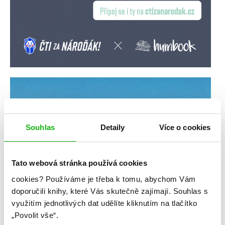
Souhlas
Detaily
Více o cookies
Tato webová stránka používá cookies
cookies?
Používáme je třeba k tomu, abychom Vám
doporučili knihy, které Vás skutečně zajímají.
Souhlas s
využitím jednotlivých dat udělíte kliknutím na tlačítko
„Povolit vše“.