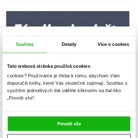
Souhlas
Detaily
Více o cookies
Tato webová stránka používá cookies
cookies?
Používáme je třeba k tomu, abychom Vám
doporučili knihy, které Vás skutečně zajímají.
Souhlas s
využitím jednotlivých dat udělíte kliknutím na tlačítko
„Povolit vše“.
Povolit vše