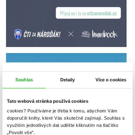
Souhlas
Detaily
Více o cookies
Tato webová stránka používá cookies
cookies?
Používáme je třeba k tomu, abychom Vám
doporučili knihy, které Vás skutečně zajímají.
Souhlas s
využitím jednotlivých dat udělíte kliknutím na tlačítko
„Povolit vše“.