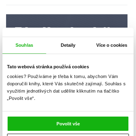
Souhlas
Detaily
Více o cookies
Tato webová stránka používá cookies
cookies?
Používáme je třeba k tomu, abychom Vám
doporučili knihy, které Vás skutečně zajímají.
Souhlas s
využitím jednotlivých dat udělíte kliknutím na tlačítko
„Povolit vše“.
Povolit vše