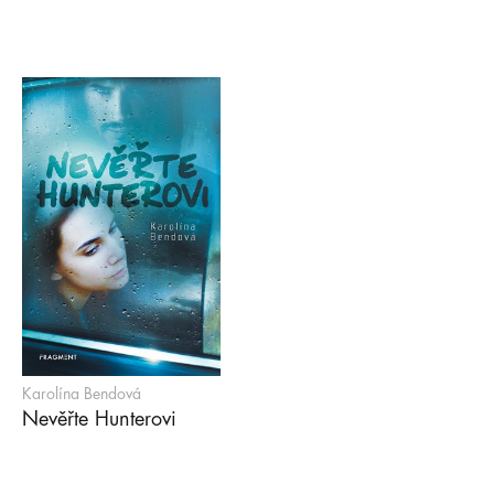
Karolína Bendová
Nevěřte Hunterovi