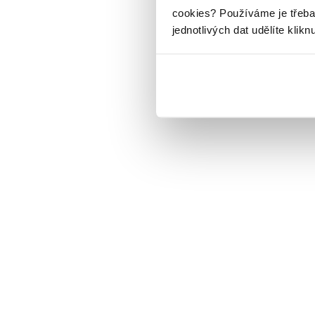
cookies?
Používáme je třeba
jednotlivých dat udělíte klikn