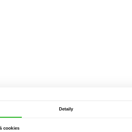
Detaily
á cookies