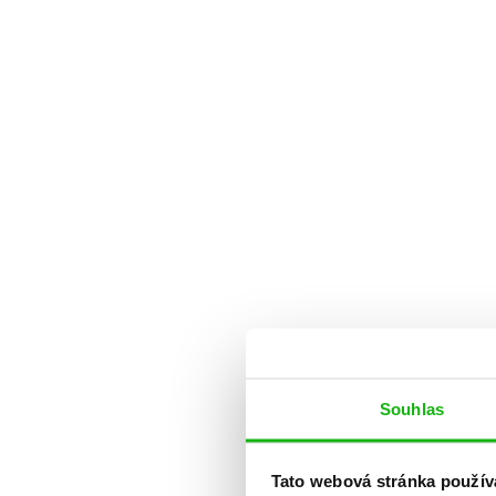
Souhlas
Tato webová stránka použív