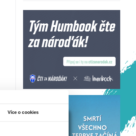
Více o cookies