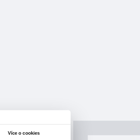
Více o cookies